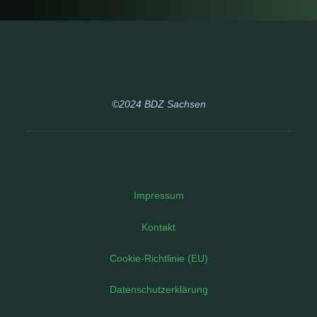
©2024 BDZ Sachsen
Impressum
Kontakt
Cookie-Richtlinie (EU)
Datenschutzerklärung