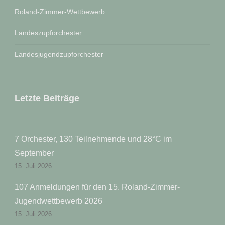
Roland-Zimmer-Wettbewerb
Landeszupforchester
Landesjugendzupforchester
Letzte Beiträge
7 Orchester, 130 Teilnehmende und 28°C im
September
15. Juli 2026
107 Anmeldungen für den 15. Roland-Zimmer-
Jugendwettbewerb 2026
15. Juli 2026