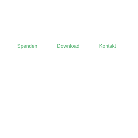
Spenden
Download
Kontakt
rt